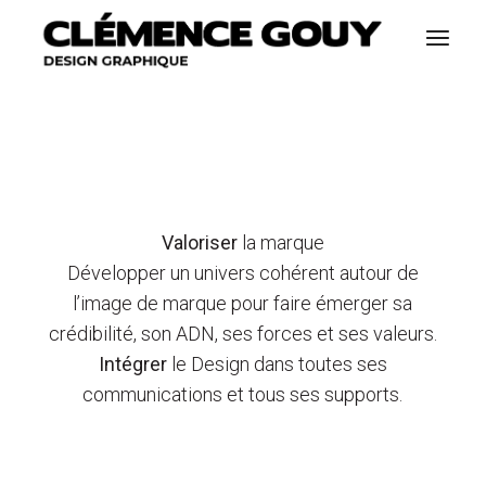
Aller
au
contenu
Valoriser
la marque
Développer un univers cohérent autour de
l’image de marque pour faire émerger sa
crédibilité, son ADN, ses forces et ses valeurs.
Intégrer
le Design dans toutes ses
communications et tous ses supports.