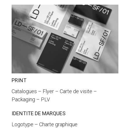
PRINT
Catalogues – Flyer – Carte de visite –
Packaging – PLV
IDENTITE DE MARQUES
Logotype – Charte graphique